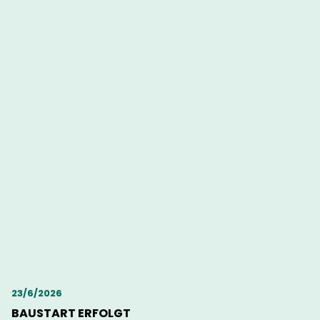
23/6/2026
BAUSTART ERFOLGT