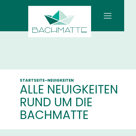
STARTSEITE
–
NEUIGKEITEN
ALLE NEUIG­KEITEN
RUND UM DIE
BACHMATTE