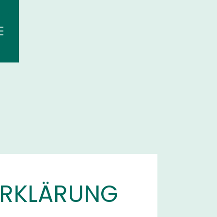
ERKLÄRUNG