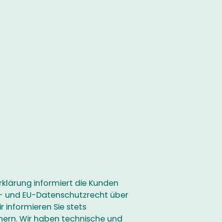
rklärung informiert die Kunden
- und EU-Datenschutzrecht über
informieren Sie stets
chern. Wir haben technische und