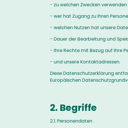
- zu welchen Zwecken verwenden w
- wer hat Zugang zu Ihren Person
- welchen Nutzen hat unsere Date
- Dauer der Bearbeitung und Spei
- Ihre Rechte mit Bezug auf Ihre 
- und unsere Kontaktadressen.
Diese Datenschutzerklärung entfa
Europäischen Datenschutzgrundv
2. Begriffe
2.1. Personendaten