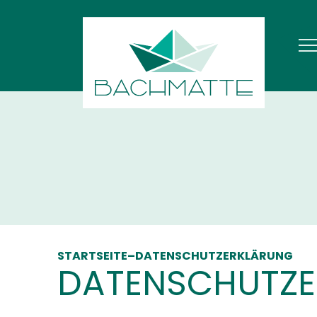
STARTSEITE
–
DATENSCHUTZERKLÄRUNG
DATENSCHUTZ­