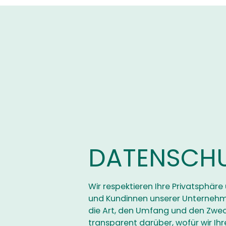
DATENSCH
Wir respektieren Ihre Privatsphäre
und Kundinnen unserer Unternehm
die Art, den Umfang und den Zwec
transparent darüber, wofür wir Ih