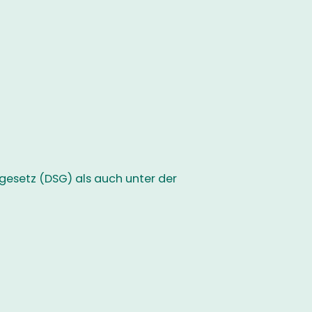
gesetz (DSG) als auch unter der